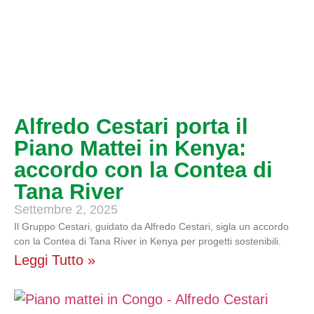
Alfredo Cestari porta il
Piano Mattei in Kenya:
accordo con la Contea di
Tana River
Settembre 2, 2025
Il Gruppo Cestari, guidato da Alfredo Cestari, sigla un accordo
con la Contea di Tana River in Kenya per progetti sostenibili.
Leggi Tutto »