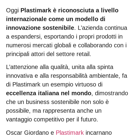
Oggi
Plastimark è riconosciuta a livello
internazionale come un modello di
innovazione sostenibile
. L’azienda continua
a espandersi, esportando i propri prodotti in
numerosi mercati globali e collaborando con i
principali attori del settore retail.
L’attenzione alla qualità, unita alla spinta
innovativa e alla responsabilità ambientale, fa
di Plastimark un esempio virtuoso di
eccellenza italiana nel mondo
, dimostrando
che un business sostenibile non solo è
possibile, ma rappresenta anche un
vantaggio competitivo per il futuro.
Oscar Giordano e
Plastimark
incarnano