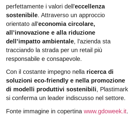
perfettamente i valori dell’
eccellenza
sostenibile
. Attraverso un approccio
orientato all’
economia circolare,
all’innovazione e alla riduzione
dell’impatto ambientale
, l’azienda sta
tracciando la strada per un retail più
responsabile e consapevole.
Con il costante impegno nella
ricerca di
soluzioni eco-friendly e nella promozione
di modelli produttivi sostenibili
, Plastimark
si conferma un leader indiscusso nel settore.
Fonte immagine in copertina
www.gdoweek.it
.