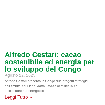
Alfredo Cestari: cacao
sostenibile ed energia per
lo sviluppo del Congo
Agosto 12, 2025
Alfredo Cestari presenta in Congo due progetti strategici
nell’ambito del Piano Mattei: cacao sostenibile ed
efficientamento energetico.
Leggi Tutto »