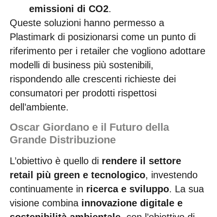
emissioni di CO2
.
Queste soluzioni hanno permesso a
Plastimark di posizionarsi come un punto di
riferimento per i retailer che vogliono adottare
modelli di business più sostenibili,
rispondendo alle crescenti richieste dei
consumatori per prodotti rispettosi
dell’ambiente.
Oscar Giordano e il Futuro della
Grande Distribuzione
L’obiettivo è quello di
rendere il settore
retail più green e tecnologico
, investendo
continuamente in
ricerca e sviluppo
. La sua
visione combina
innovazione digitale e