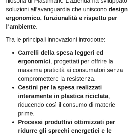
filosofia di Plastimark. L’azienda ha sviluppato
soluzioni all’avanguardia che uniscono
design
ergonomico, funzionalità e rispetto per
l’ambiente
.
Tra le principali innovazioni introdotte:
Carrelli della spesa leggeri ed
ergonomici
, progettati per offrire la
massima praticità ai consumatori senza
compromettere la resistenza.
Cestini per la spesa realizzati
interamente in plastica riciclata
,
riducendo così il consumo di materie
prime.
Processi produttivi ottimizzati per
ridurre gli sprechi energetici e le