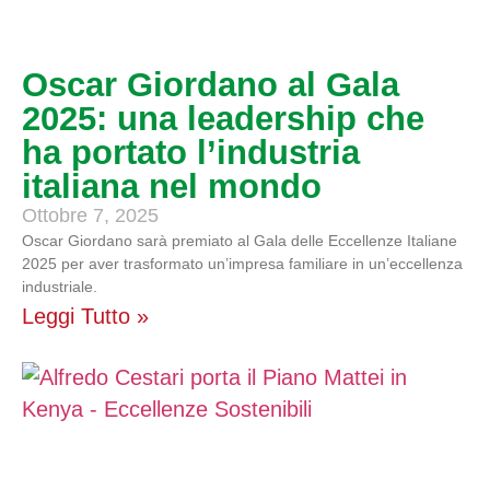
Oscar Giordano al Gala
2025: una leadership che
ha portato l’industria
italiana nel mondo
Ottobre 7, 2025
Oscar Giordano sarà premiato al Gala delle Eccellenze Italiane
2025 per aver trasformato un’impresa familiare in un’eccellenza
industriale.
Leggi Tutto »