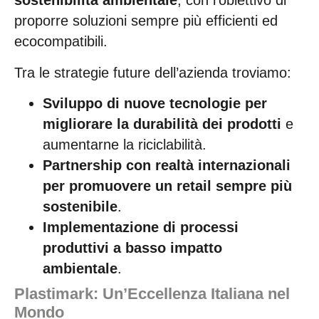
sostenibilità ambientale
, con l’obiettivo di
proporre soluzioni sempre più efficienti ed
ecocompatibili.
Tra le strategie future dell’azienda troviamo:
Sviluppo di nuove tecnologie per
migliorare la durabilità dei prodotti
e
aumentarne la riciclabilità.
Partnership con realtà internazionali
per promuovere un retail sempre più
sostenibile
.
Implementazione di processi
produttivi a basso impatto
ambientale
.
Plastimark: Un’Eccellenza Italiana nel
Mondo