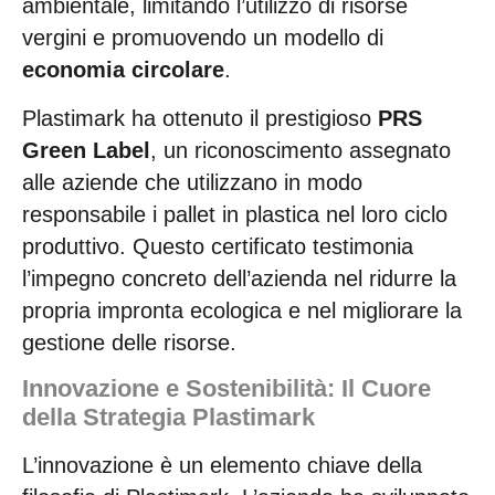
ambientale, limitando l’utilizzo di risorse
vergini e promuovendo un modello di
economia circolare
.
Plastimark ha ottenuto il prestigioso
PRS
Green Label
, un riconoscimento assegnato
alle aziende che utilizzano in modo
responsabile i pallet in plastica nel loro ciclo
produttivo. Questo certificato testimonia
l’impegno concreto dell’azienda nel ridurre la
propria impronta ecologica e nel migliorare la
gestione delle risorse.
Innovazione e Sostenibilità: Il Cuore
della Strategia Plastimark
L’innovazione è un elemento chiave della