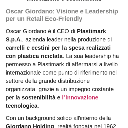
Oscar Giordano: Visione e Leadership
per un Retail Eco-Friendly
Oscar Giordano è il CEO di
Plastimark
S.p.A.
, azienda leader nella produzione di
carrelli e cestini per la spesa realizzati
con plastica riciclata
. La sua leadership ha
permesso a Plastimark di affermarsi a livello
internazionale come punto di riferimento nel
settore della grande distribuzione
organizzata, grazie a un impegno costante
per la
sostenibilità e
l’innovazione
tecnologica
.
Con un background solido all’interno della
Giordano Holding
, realtà fondata nel 1962