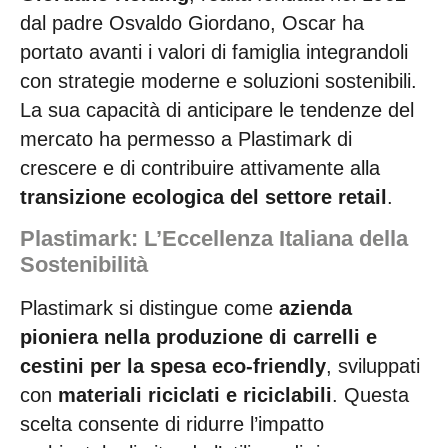
dal padre Osvaldo Giordano, Oscar ha
portato avanti i valori di famiglia integrandoli
con strategie moderne e soluzioni sostenibili.
La sua capacità di anticipare le tendenze del
mercato ha permesso a Plastimark di
crescere e di contribuire attivamente alla
transizione ecologica del settore retail
.
Plastimark: L’Eccellenza Italiana della
Sostenibilità
Plastimark si distingue come
azienda
pioniera nella produzione di carrelli e
cestini per la spesa eco-friendly
, sviluppati
con
materiali riciclati e riciclabili
. Questa
scelta consente di ridurre l’impatto