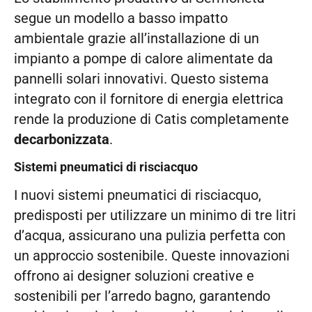
segue un modello a basso impatto
ambientale grazie all’installazione di un
impianto a pompe di calore alimentate da
pannelli solari innovativi. Questo sistema
integrato con il fornitore di energia elettrica
rende la produzione di Catis completamente
decarbonizzata
.
Sistemi pneumatici di risciacquo
I nuovi sistemi pneumatici di risciacquo,
predisposti per utilizzare un minimo di tre litri
d’acqua, assicurano una pulizia perfetta con
un approccio sostenibile. Queste innovazioni
offrono ai designer soluzioni creative e
sostenibili per l’arredo bagno, garantendo