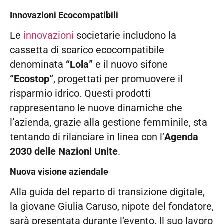
Innovazioni Ecocompatibili
Le
innovazioni
societarie includono la
cassetta di scarico ecocompatibile
denominata
“Lola”
e il nuovo sifone
“Ecostop”
, progettati per promuovere il
risparmio idrico. Questi prodotti
rappresentano le nuove dinamiche che
l’azienda, grazie alla gestione femminile, sta
tentando di rilanciare in linea con l’
Agenda
2030 delle Nazioni Unite
.
Nuova visione aziendale
Alla guida del reparto di transizione digitale,
la giovane Giulia Caruso, nipote del fondatore,
sarà presentata durante l’evento. Il suo lavoro