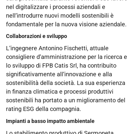
nel digitalizzare i processi aziendali e
nell’introdurre nuovi modelli sostenibili è
fondamentale per la nuova visione aziendale.
Collaborazioni e sviluppo
L’ingegnere Antonino Fischetti, attuale
consigliere d’amministrazione per la ricerca e
lo sviluppo di FPB Catis Srl, ha contribuito
significativamente all’innovazione e alla
sostenibilità della società. La sua esperienza
in finanza climatica e processi produttivi
sostenibili ha portato a un miglioramento del
rating ESG della compagnia.
Impianti a basso impatto ambientale
Lo stabilimento produttivo di Sermoneta