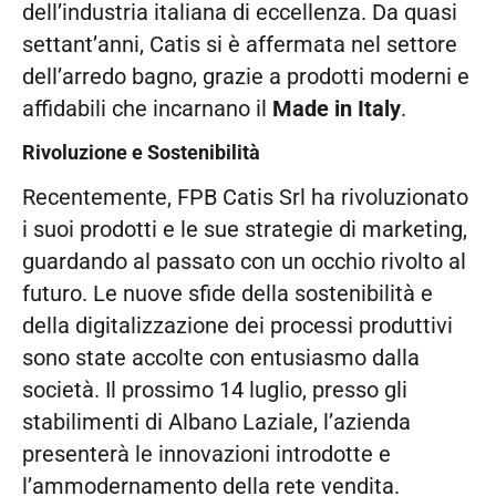
dell’industria italiana di eccellenza. Da quasi
settant’anni, Catis si è affermata nel settore
dell’arredo bagno, grazie a prodotti moderni e
affidabili che incarnano il
Made in Italy
.
Rivoluzione e Sostenibilità
Recentemente, FPB Catis Srl ha rivoluzionato
i suoi prodotti e le sue strategie di marketing,
guardando al passato con un occhio rivolto al
futuro. Le nuove sfide della sostenibilità e
della digitalizzazione dei processi produttivi
sono state accolte con entusiasmo dalla
società. Il prossimo 14 luglio, presso gli
stabilimenti di Albano Laziale, l’azienda
presenterà le innovazioni introdotte e
l’ammodernamento della rete vendita.