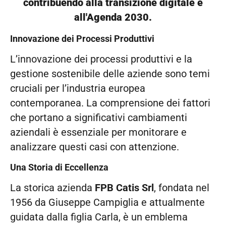
contribuendo alla transizione digitale e
all'Agenda 2030.
Innovazione dei Processi Produttivi
L’innovazione dei processi produttivi e la
gestione sostenibile delle aziende sono temi
cruciali per l’industria europea
contemporanea. La comprensione dei fattori
che portano a significativi cambiamenti
aziendali è essenziale per monitorare e
analizzare questi casi con attenzione.
Una Storia di Eccellenza
La storica azienda
FPB Catis Srl
, fondata nel
1956 da Giuseppe Campiglia e attualmente
guidata dalla figlia Carla, è un emblema