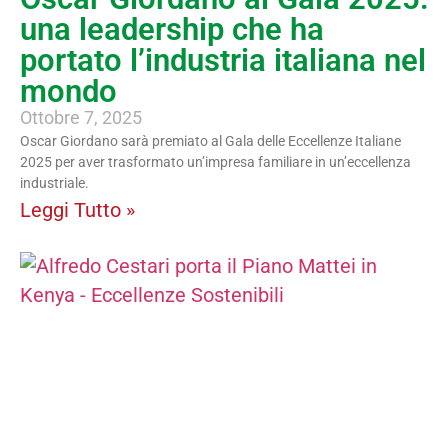
una leadership che ha
portato l’industria italiana nel
mondo
Ottobre 7, 2025
Oscar Giordano sarà premiato al Gala delle Eccellenze Italiane
2025 per aver trasformato un’impresa familiare in un’eccellenza
industriale.
Leggi Tutto »