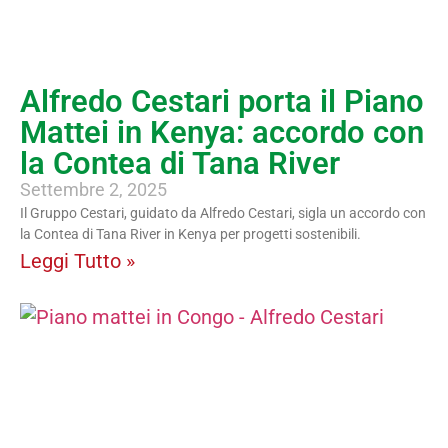
Alfredo Cestari porta il Piano
Mattei in Kenya: accordo con
la Contea di Tana River
Settembre 2, 2025
Il Gruppo Cestari, guidato da Alfredo Cestari, sigla un accordo con
la Contea di Tana River in Kenya per progetti sostenibili.
Leggi Tutto »