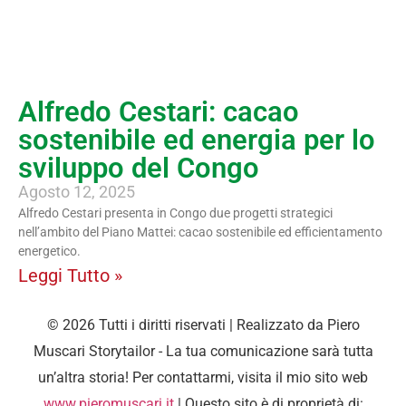
Alfredo Cestari: cacao
sostenibile ed energia per lo
sviluppo del Congo
Agosto 12, 2025
Alfredo Cestari presenta in Congo due progetti strategici
nell’ambito del Piano Mattei: cacao sostenibile ed efficientamento
energetico.
Leggi Tutto »
© 2026 Tutti i diritti riservati | Realizzato da Piero
Muscari Storytailor - La tua comunicazione sarà tutta
un’altra storia! Per contattarmi, visita il mio sito web
www.pieromuscari.it
| Questo sito è di proprietà di: