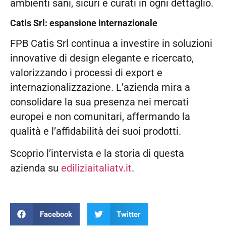
ambienti sani, sicuri e curati in ogni dettaglio.
Catis Srl: espansione internazionale
FPB Catis Srl continua a investire in soluzioni
innovative di design elegante e ricercato,
valorizzando i processi di export e
internazionalizzazione. L’azienda mira a
consolidare la sua presenza nei mercati
europei e non comunitari, affermando la
qualità e l’affidabilità dei suoi prodotti.
Scoprio l’intervista e la storia di questa
azienda su
ediliziaitaliatv.it
.
Facebook
Twitter