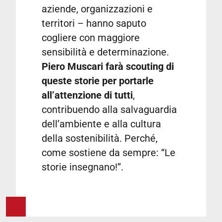
aziende, organizzazioni e
territori – hanno saputo
cogliere con maggiore
sensibilità e determinazione.
Piero Muscari
farà scouting di
queste storie per portarle
all’attenzione di tutti
,
contribuendo alla salvaguardia
dell’ambiente e alla cultura
della sostenibilità. Perché,
come sostiene da sempre: “Le
storie insegnano!”.