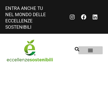
ENTRA ANCHE TU
NEL MONDO DELLE
ECCELLENZE
SOSTENIBILI