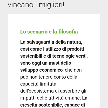
vincano i migliori!
Lo scenario e la filosofia
La salvaguardia della natura,
così come l’utilizzo di prodotti
sostenibili e di tecnologie verdi,
sono oggi un must dello
sviluppo economico
, che non
può non tenere conto della
capacità limitata
dell’ecosistema di assorbire gli
impatti delle attività umane.
La
crescita sostenibile, capace di