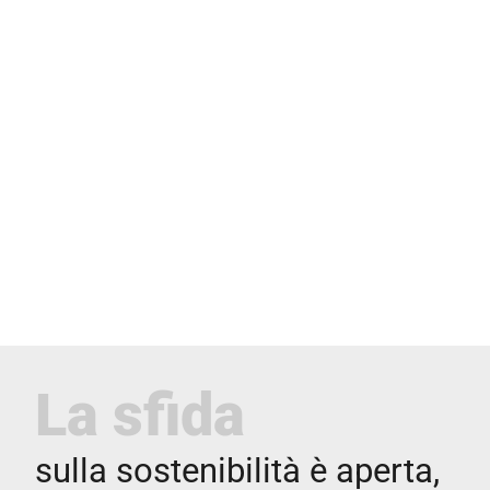
La sfida
sulla sostenibilità è aperta,