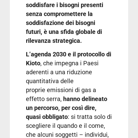
soddisfare i bisogni presenti
senza compromettere la
soddisfazione dei bisogni
futuri, è una sfida globale di
rilevanza strategica.
L’agenda 2030 e il protocollo di
Kioto
, che impegna i Paesi
aderenti a una riduzione
quantitativa delle
proprie emissioni di gas a
effetto serra,
hanno delineato
un percorso, per così dire,
quasi obbligato
: si tratta solo di
scegliere il quando e il come,
che alcuni soggetti – individui,