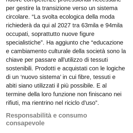
per gestire la transizione verso un sistema
circolare. “La svolta ecologica della moda
richiederà da qui al 2027 tra 63mila e 94mila
occupati, soprattutto nuove figure
specialistiche”. Ha aggiunto che “educazione
e cambiamento culturale della società sono la
chiave per passare all’utilizzo di tessuti
sostenibili. Prodotti e acquistati con le logiche
di un ‘nuovo sistema’ in cui fibre, tessuti e
abiti siano utilizzati il più possibile. E al
termine della loro funzione non finiscano nei
rifiuti, ma rientrino nel riciclo d’uso”.
Responsabilità e consumo
consapevole