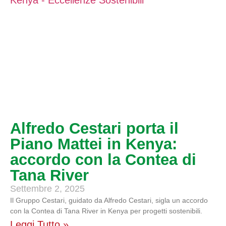
Alfredo Cestari porta il
Piano Mattei in Kenya:
accordo con la Contea di
Tana River
Settembre 2, 2025
Il Gruppo Cestari, guidato da Alfredo Cestari, sigla un accordo
con la Contea di Tana River in Kenya per progetti sostenibili.
Leggi Tutto »