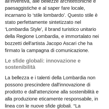
all’inventiva, alle bellezze architettoniche e
paesaggistiche e al saper fare locale,
incarnano lo ‘stile lombardo’. Questo stile è
stato perfettamente sintetizzato nel
‘Lombardia Style’, il brand turistico unitario
della Regione Lombardia, e immortalato nei
bozzetti dell’artista Jacopo Ascari che ha
firmato la campagna di comunicazione.
Le sfide globali: innovazione e
sostenibilità
La bellezza e i talenti della Lombardia non
possono prescindere dall’innovazione di
prodotto e dall’attenzione alla sostenibilità e
alla produzione eticamente responsabile, in
linea con le nuove sfide globali. “La