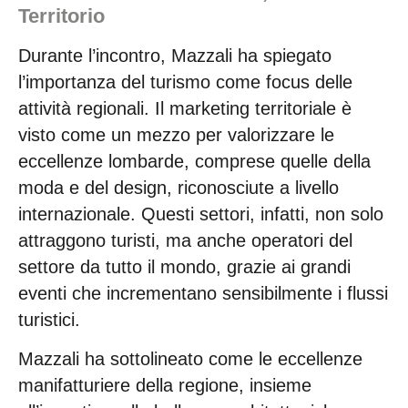
Territorio
Durante l’incontro, Mazzali ha spiegato
l’importanza del turismo come focus delle
attività regionali. Il marketing territoriale è
visto come un mezzo per valorizzare le
eccellenze lombarde, comprese quelle della
moda e del design, riconosciute a livello
internazionale. Questi settori, infatti, non solo
attraggono turisti, ma anche operatori del
settore da tutto il mondo, grazie ai grandi
eventi che incrementano sensibilmente i flussi
turistici.
Mazzali ha sottolineato come le eccellenze
manifatturiere della regione, insieme