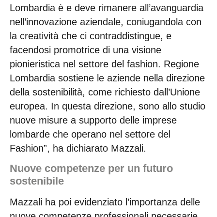
Lombardia è e deve rimanere all’avanguardia
nell’innovazione aziendale, coniugandola con
la creatività che ci contraddistingue, e
facendosi promotrice di una visione
pionieristica nel settore del fashion. Regione
Lombardia sostiene le aziende nella direzione
della sostenibilità, come richiesto dall’Unione
europea. In questa direzione, sono allo studio
nuove misure a supporto delle imprese
lombarde che operano nel settore del
Fashion”, ha dichiarato Mazzali.
Nuove competenze per un futuro
sostenibile
Mazzali ha poi evidenziato l’importanza delle
nuove competenze professionali necessarie