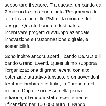
supportare il settore. Tra queste, un bando da
2 milioni di euro denominato ‘Programma di
accelerazione delle PMI della moda e del
design’. Questo bando è destinato a
incentivare progetti di sviluppo aziendale,
innovazione e trasformazione digitale, e
sostenibilità.
Sono inoltre ancora aperti il bando De.MO e il
bando Grandi Eventi. Quest’ultimo supporta
l’organizzazione di grandi eventi con alto
potenziale attrattivo-turistico, promuovendo il
territorio lombardo in Italia, in Europa e nel
mondo. Dopo il successo della prima
edizione, il bando è stato recentemente
rifinanziato per 100.000 euro. Il Bando