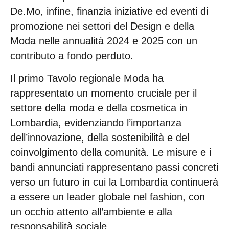
De.Mo, infine, finanzia iniziative ed eventi di
promozione nei settori del Design e della
Moda nelle annualità 2024 e 2025 con un
contributo a fondo perduto.
Il primo Tavolo regionale Moda ha
rappresentato un momento cruciale per il
settore della moda e della cosmetica in
Lombardia, evidenziando l’importanza
dell’innovazione, della sostenibilità e del
coinvolgimento della comunità. Le misure e i
bandi annunciati rappresentano passi concreti
verso un futuro in cui la Lombardia continuerà
a essere un leader globale nel fashion, con
un occhio attento all’ambiente e alla
responsabilità sociale.