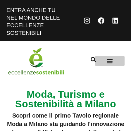
ENTRA ANCHE TU
NEL MONDO DELLE
ECCELLENZE
SOSTENIBILI
Moda, Turismo e
Sostenibilità a Milano
Scopri come il primo Tavolo regionale
Moda a Milano sta guidando l'innovazione