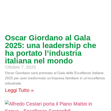
Oscar Giordano al Gala
2025: una leadership che
ha portato l’industria
italiana nel mondo
Ottobre 7, 2025
Oscar Giordano sarà premiato al Gala delle Eccellenze Italiane
2025 per aver trasformato un’impresa familiare in un’eccellenza
industriale.
Leggi Tutto »