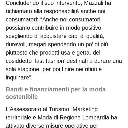
Concludendo il suo intervento, Mazzali ha
richiamato alla responsabilità anche noi
consumatori: “Anche noi consumatori
possiamo contribuire in modo positivo,
scegliendo di acquistare capi di qualità,
durevoli, magari spendendo un po’ di più,
piuttosto che prodotti usa e getta, del
cosiddetto ‘fast fashion’ destinati a durare una
sola stagione, per poi finire nei rifiuti e
inquinare”.
Bandi e finanziamenti per la moda
sostenibile
L’Assessorato al Turismo, Marketing
territoriale e Moda di Regione Lombardia ha
attivato diverse misure operative per