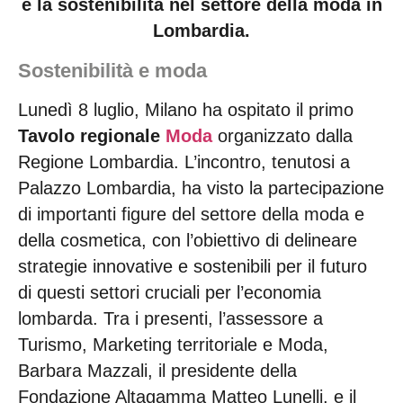
e la sostenibilità nel settore della moda in
Lombardia.
Sostenibilità e moda
Lunedì 8 luglio, Milano ha ospitato il primo
Tavolo regionale
Moda
organizzato dalla
Regione Lombardia. L’incontro, tenutosi a
Palazzo Lombardia, ha visto la partecipazione
di importanti figure del settore della moda e
della cosmetica, con l’obiettivo di delineare
strategie innovative e sostenibili per il futuro
di questi settori cruciali per l’economia
lombarda. Tra i presenti, l’assessore a
Turismo, Marketing territoriale e Moda,
Barbara Mazzali, il presidente della
Fondazione Altagamma Matteo Lunelli, e il