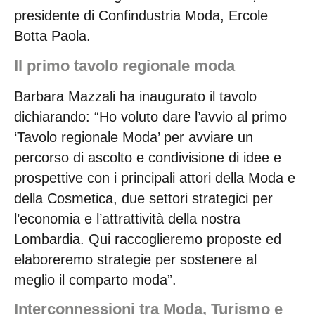
presidente di Confindustria Moda, Ercole
Botta Paola.
Il primo tavolo regionale moda
Barbara Mazzali ha inaugurato il tavolo
dichiarando: “Ho voluto dare l’avvio al primo
‘Tavolo regionale Moda’ per avviare un
percorso di ascolto e condivisione di idee e
prospettive con i principali attori della Moda e
della Cosmetica, due settori strategici per
l’economia e l’attrattività della nostra
Lombardia. Qui raccoglieremo proposte ed
elaboreremo strategie per sostenere al
meglio il comparto moda”.
Interconnessioni tra Moda, Turismo e